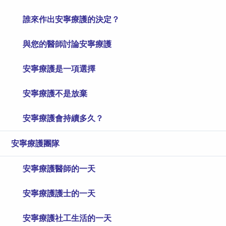
誰來作出安寧療護的決定？
與您的醫師討論安寧療護
安寧療護是一項選擇
安寧療護不是放棄
安寧療護會持續多久？
安寧療護團隊
安寧療護醫師的一天
安寧療護護士的一天
安寧療護社工生活的一天