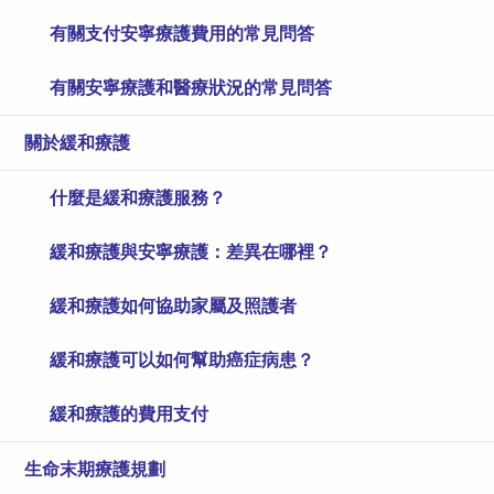
有關支付安寧療護費用的常見問答
有關安寧療護和醫療狀況的常見問答
關於緩和療護
什麼是緩和療護服務？
緩和療護與安寧療護：差異在哪裡？
緩和療護如何協助家屬及照護者
緩和療護可以如何幫助癌症病患？
緩和療護的費用支付
生命末期療護規劃