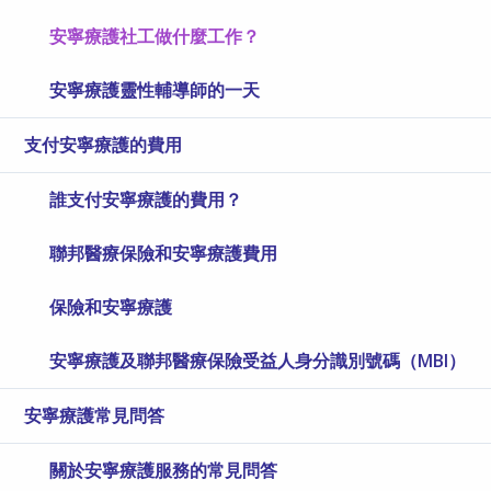
安寧療護社工做什麼工作？
安寧療護靈性輔導師的一天
支付安寧療護的費用
誰支付安寧療護的費用？
聯邦醫療保險和安寧療護費用
保險和安寧療護
安寧療護及聯邦醫療保險受益人身分識別號碼（MBI）
安寧療護常見問答
關於安寧療護服務的常見問答