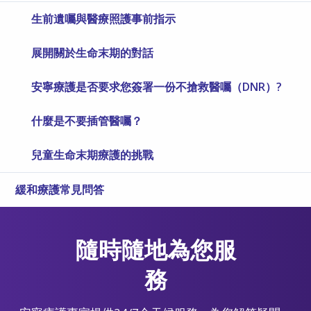
生前遺囑與醫療照護事前指示
展開關於生命末期的對話
安寧療護是否要求您簽署一份不搶救醫囑（DNR）?
什麼是不要插管醫囑？
兒童生命末期療護的挑戰
緩和療護常見問答
隨時隨地為您服
務