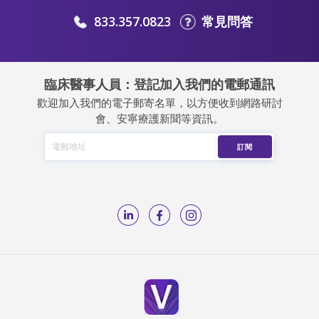
833.357.0823
常見問答
臨床醫事人員：登記加入我們的電郵通訊
歡迎加入我們的電子郵寄名單，以方便收到網路研討
會、安寧療護新聞等資訊。