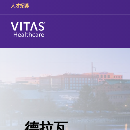
人才招募
德拉瓦