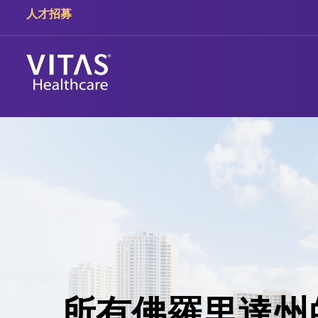
人才招募
所有佛羅里達州