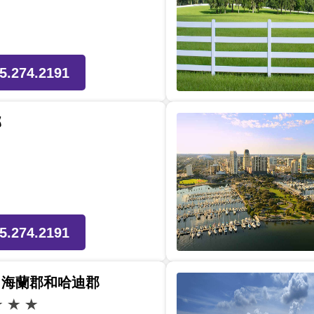
5.274.2191
郡
5.274.2191
、海蘭郡和哈迪郡