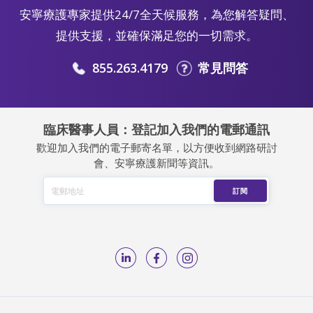
安寧療護專家提供24/7全天候服務，為您解答疑問、
提供支援，並確保滿足您的一切需求。
855.263.4179
常見問答
臨床醫事人員：登記加入我們的電郵通訊
歡迎加入我們的電子郵寄名單，以方便收到網路研討
會、安寧療護新聞等資訊。