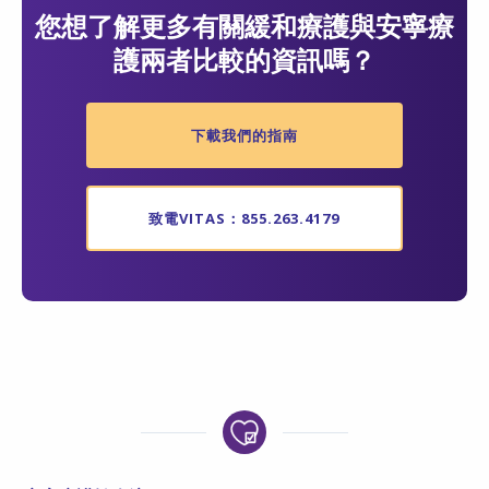
您想了解更多有關緩和療護與安寧療
護兩者比較的資訊嗎？
下載我們的指南
致電VITAS：855.263.4179