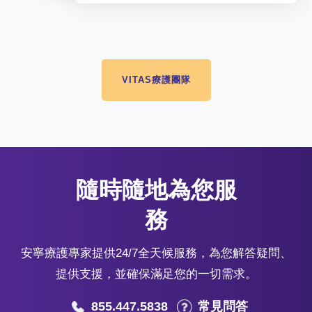
VITAS療護團隊
隨時隨地為您服
務
安寧療護專家提供24/7全天候服務，為您解答疑問、
提供支援，並確保滿足您的一切需求。
855.447.5838
常見問答