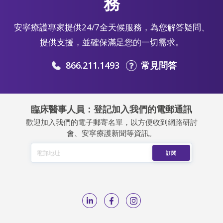
務
安寧療護專家提供24/7全天候服務，為您解答疑問、
提供支援，並確保滿足您的一切需求。
866.211.1493
常見問答
臨床醫事人員：登記加入我們的電郵通訊
歡迎加入我們的電子郵寄名單，以方便收到網路研討
會、安寧療護新聞等資訊。