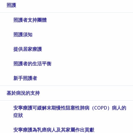
照護
照護者支持團體
照護須知
提供居家療護
照護者的生活平衡
新手照護者
基於病況的支持
安寧療護可緩解末期慢性阻塞性肺病（COPD）病人的
症狀
安寧療護為乳癌病人及其家屬作出貢獻