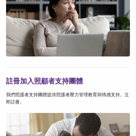
註冊加入照顧者支持團體
我們照護者支持團體提供照護者壓力管理教育與情感支持。立
即註冊。