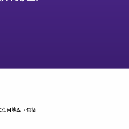
在任何地點（包括