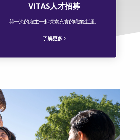
VITAS人才招募
與一流的雇主一起探索充實的職業生涯。
了解更多