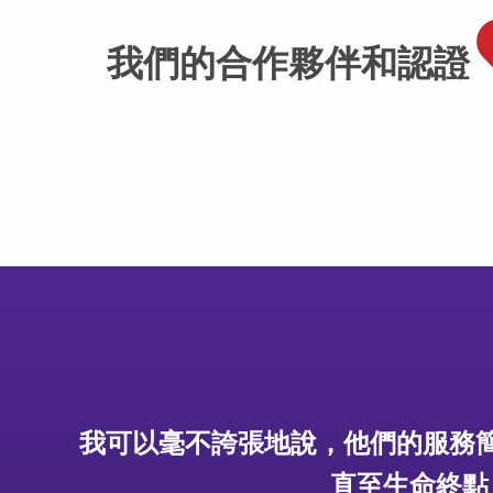
我們的合作夥伴和認證
我永遠感激他們對我妻子的細心照