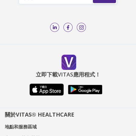
立即下載VITAS應用程式！
關於VITAS® HEALTHCARE
地點和服務區域