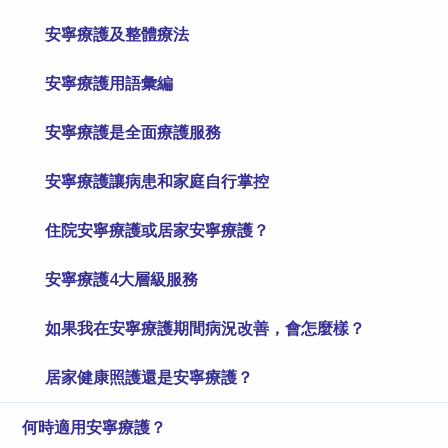
安寧療護及整體療法
安寧療護用語彙編
安寧療護是全面療護服務
安寧療護讓病患和家庭自行掌控
住院安寧療護或居家安寧療護？
安寧療護4大層級服務
如果我在安寧療護期間病況改善，會怎麼樣？
居家健康照護還是安寧療護？
何時適用安寧療護？