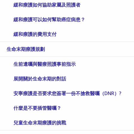
緩和療護如何協助家屬及照護者
緩和療護可以如何幫助癌症病患？
緩和療護的費用支付
生命末期療護規劃
生前遺囑與醫療照護事前指示
展開關於生命末期的對話
安寧療護是否要求您簽署一份不搶救醫囑（DNR）?
什麼是不要插管醫囑？
兒童生命末期療護的挑戰