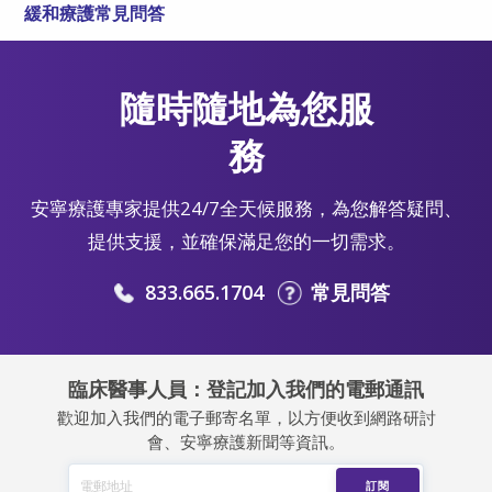
緩和療護常見問答
隨時隨地為您服
務
安寧療護專家提供24/7全天候服務，為您解答疑問、
提供支援，並確保滿足您的一切需求。
833.665.1704
常見問答
臨床醫事人員：登記加入我們的電郵通訊
歡迎加入我們的電子郵寄名單，以方便收到網路研討
會、安寧療護新聞等資訊。