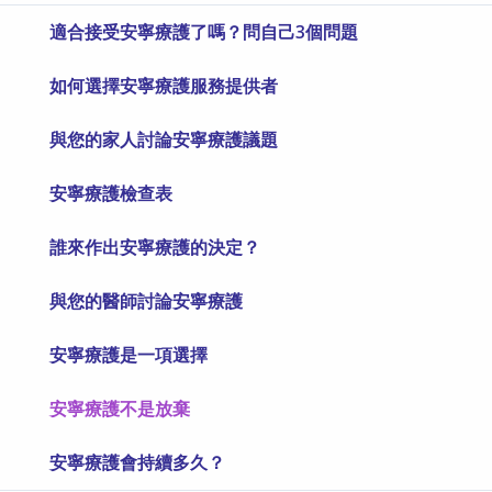
適合接受安寧療護了嗎？問自己3個問題
如何選擇安寧療護服務提供者
與您的家人討論安寧療護議題
安寧療護檢查表
誰來作出安寧療護的決定？
與您的醫師討論安寧療護
安寧療護是一項選擇
安寧療護不是放棄
安寧療護會持續多久？