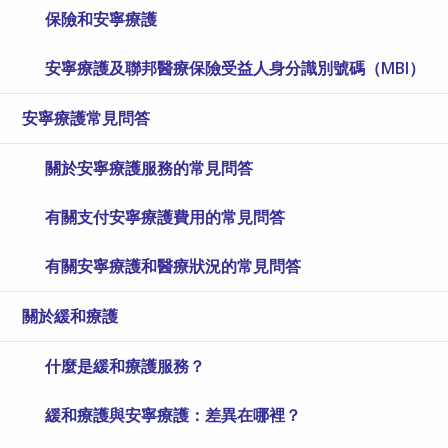
保險和安寧療護
安寧療護及聯邦醫療保險受益人身分識別號碼（MBI）
安寧療護常見問答
關於安寧療護服務的常見問答
有關支付安寧療護費用的常見問答
有關安寧療護和醫療狀況的常見問答
關於緩和療護
什麼是緩和療護服務？
緩和療護與安寧療護：差異在哪裡？