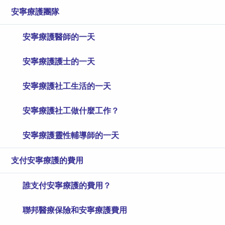
安寧療護團隊
安寧療護醫師的一天
安寧療護護士的一天
安寧療護社工生活的一天
安寧療護社工做什麼工作？
安寧療護靈性輔導師的一天
支付安寧療護的費用
誰支付安寧療護的費用？
聯邦醫療保險和安寧療護費用