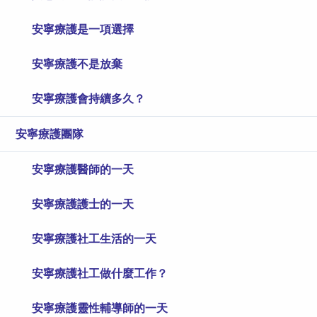
安寧療護是一項選擇
安寧療護不是放棄
安寧療護會持續多久？
安寧療護團隊
安寧療護醫師的一天
安寧療護護士的一天
安寧療護社工生活的一天
安寧療護社工做什麼工作？
安寧療護靈性輔導師的一天