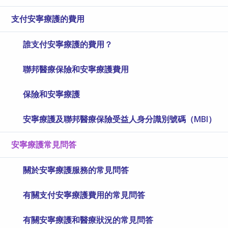
支付安寧療護的費用
誰支付安寧療護的費用？
聯邦醫療保險和安寧療護費用
保險和安寧療護
安寧療護及聯邦醫療保險受益人身分識別號碼（MBI）
安寧療護常見問答
關於安寧療護服務的常見問答
有關支付安寧療護費用的常見問答
有關安寧療護和醫療狀況的常見問答