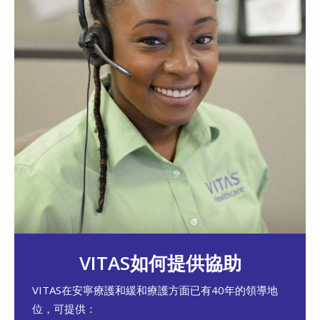
VITAS如何提供協助
VITAS在安寧療護和緩和療護方面已有40年的領導地
位，可提供：