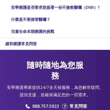
安寧療護是否要求您簽署一份不搶救醫囑（DNR）?
什麼是不要插管醫囑？
兒童生命末期療護的挑戰
緩和療護常見問答
隨時隨地為您服
務
安寧療護專家提供24/7全天候服務，為您解答疑問、
提供支援，並確保滿足您的一切需求。
888.757.5923
常見問答