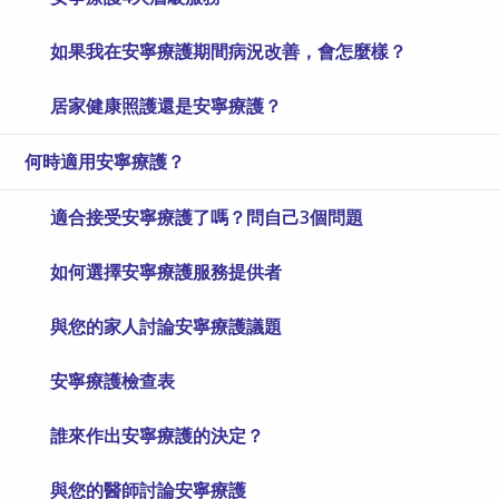
如果我在安寧療護期間病況改善，會怎麼樣？
居家健康照護還是安寧療護？
何時適用安寧療護？
適合接受安寧療護了嗎？問自己3個問題
如何選擇安寧療護服務提供者
與您的家人討論安寧療護議題
安寧療護檢查表
誰來作出安寧療護的決定？
與您的醫師討論安寧療護