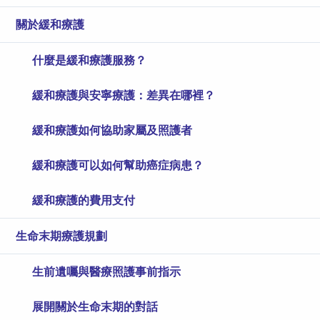
關於緩和療護
什麼是緩和療護服務？
緩和療護與安寧療護：差異在哪裡？
緩和療護如何協助家屬及照護者
緩和療護可以如何幫助癌症病患？
緩和療護的費用支付
生命末期療護規劃
生前遺囑與醫療照護事前指示
展開關於生命末期的對話