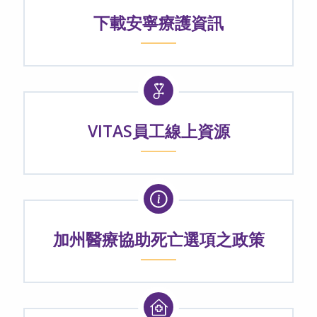
下載安寧療護資訊
VITAS員工線上資源
加州醫療協助死亡選項之政策