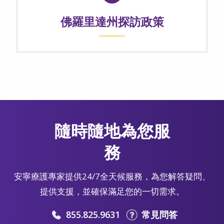
佛羅里達州探訪政策
隨時隨地為您服
務
安寧療護專家提供24/7全天候服務，為您解答疑問、
提供支援，並確保滿足您的一切需求。
855.825.9631
常見問答