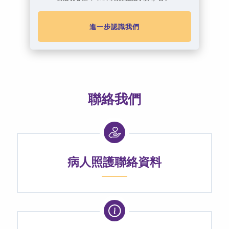
進一步認識我們
聯絡我們
病人照護聯絡資料