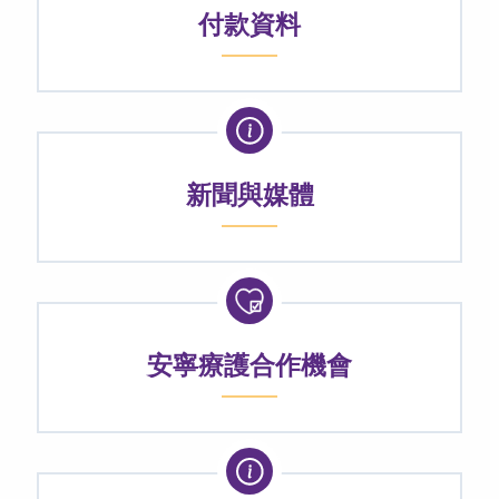
付款資料
新聞與媒體
安寧療護合作機會