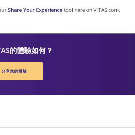
 our
Share Your Experience
tool here on VITAS.com.
TAS的體驗如何？
分享您的體驗