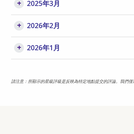
2025年3月
2026年2月
2026年1月
請注意：所顯示的星級評級是反映為特定地點提交的評論。我們僅