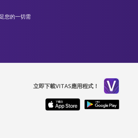
滿足您的一切需
立即下載VITAS應用程式！