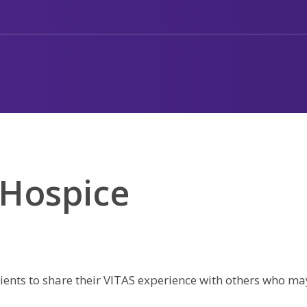
 Hospice
ents to share their VITAS experience with others who ma