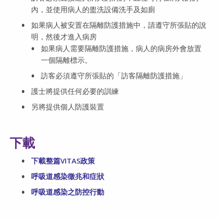
內，並使用病人的盥洗設備洗手及如廁
如果病人被安置在隔離防護措施中，請遵守所張貼的說
明，然後才進入病房
如果病人需要隔離防護措施，病人的病房外會放置
一個隔離標示。
訪客必須遵守所張貼的「訪客隔離防護措施」
護士將提供任何必要的訓練
另將提供個人防護裝置
下載
下載整篇VITAS政策
呼吸道感染徵兆和症狀​​​​​​​
呼吸道感染之防控行動