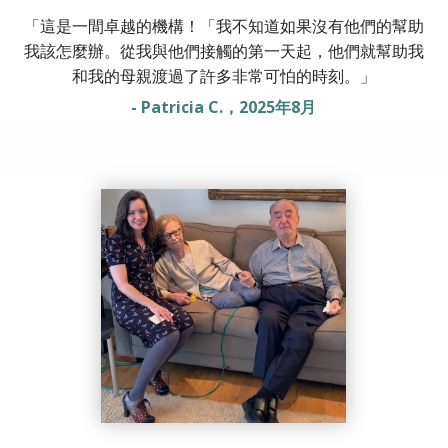
「這是一間卓越的機構！「我不知道如果沒有他們的幫助
我該怎麼辦。從我與他們接觸的第一天起，他們就幫助我
和我的母親渡過了許多非常可怕的時刻。」
- Patricia C.，2025年8月