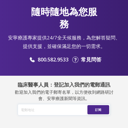
隨時隨地為您服
務
安寧療護專家提供24/7全天候服務，為您解答疑問、
提供支援，並確保滿足您的一切需求。
800.582.9533
常見問答
臨床醫事人員：登記加入我們的電郵通訊
歡迎加入我們的電子郵寄名單，以方便收到網路研討
會、安寧療護新聞等資訊。