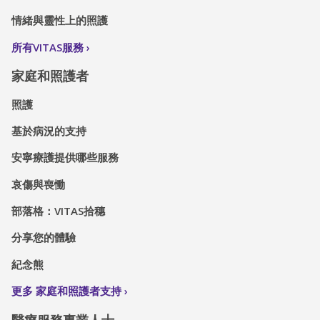
情緒與靈性上的照護
所有VITAS服務
家庭和照護者
照護
基於病況的支持
安寧療護提供哪些服務
哀傷與喪慟
部落格：VITAS拾穗
分享您的體驗
紀念熊
更多 家庭和照護者支持
醫療服務專業人士