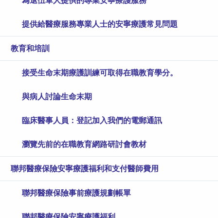
為退伍軍人提供的專業安寧療護服務
提供給醫療服務專業人士的安寧療護常見問題
教育和培訓
接受生命末期療護訓練可取得在職教育學分。
與病人討論生命末期
臨床醫事人員：登記加入我們的電郵通訊
瀏覽先前的在職教育網路研討會教材
聯邦醫療保險安寧療護福利和支付醫師費用
聯邦醫療保險​​​​​​​事前療護規劃帳單
聯邦醫療保險安寧療護福利