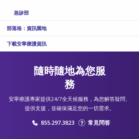
急診部
部落格：資訊園地
下載安寧療護資訊
隨時隨地為您服
務
安寧療護專家提供24/7全天候服務，為您解答疑問、
提供支援，並確保滿足您的一切需求。
855.297.3823
常見問答