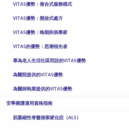
VITAS優勢：複合式服務模式
VITAS優勢：開放式處方
VITAS優勢：晚期疾病專家
VITAS的優勢：思潮領先者
專為老人生活社區而設的VITAS優勢
為醫院提供的VITAS優勢
為醫師執業提供的VITAS優勢
安寧療護適用資格指南
肌萎縮性脊髓側索硬化症（ALS）