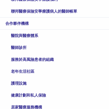
聯邦醫療保險安寧療護病人的醫師帳單
合作夥伴機構
醫院與醫療體系
醫師診所
服務於高風險患者的組織
老年生活社區
護理設施
健康計劃和私人保險
居家醫療服務機構