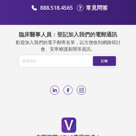
888.518.4565
常見問答
臨床醫事人員：登記加入我們的電郵通訊
歡迎加入我們的電子郵寄名單，以方便收到網路研討
會、安寧療護新聞等資訊。