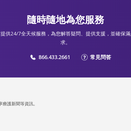
隨時隨地為您服務
提供24/7全天候服務，為您解答疑問、提供支援，並確保
求。
866.433.2661
常見問答
寧療護新聞等資訊。