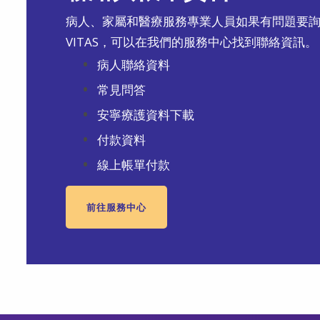
病人、家屬和醫療服務專業人員如果有問題要
VITAS，可以在我們的服務中心找到聯絡資訊。
病人聯絡資料
常見問答
安寧療護資料下載
付款資料
線上帳單付款
前往服務中心