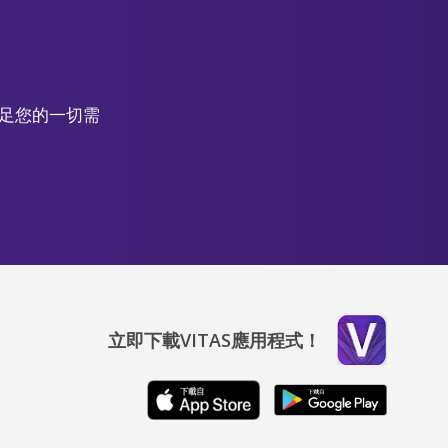
滿足您的一切需
立即下載VITAS應用程式！