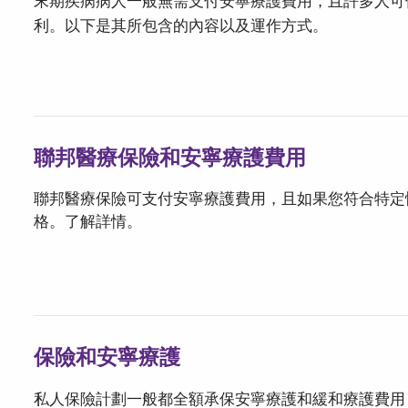
末期疾病病人一般無需支付安寧療護費用，且許多人可
利。以下是其所包含的內容以及運作方式。
聯邦醫療保險和安寧療護費用
聯邦醫療保險可支付安寧療護費用，且如果您符合特定
格。了解詳情。
保險和安寧療護
私人保險計劃一般都全額承保安寧療護和緩和療護費用