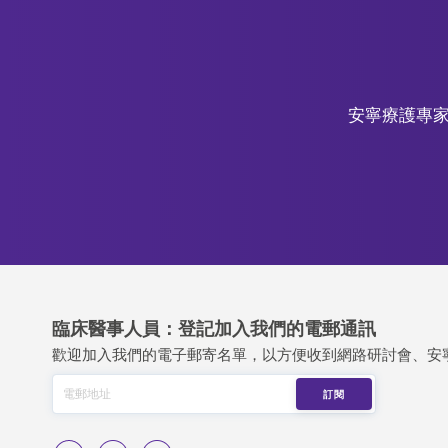
安寧療護專家
臨床醫事人員：登記加入我們的電郵通訊
歡迎加入我們的電子郵寄名單，以方便收到網路研討會、安