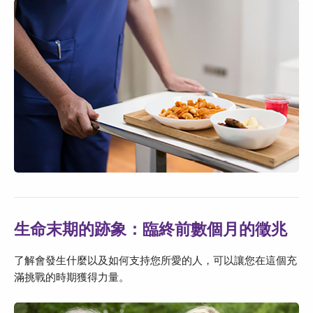
生命末期的跡象：臨終前數個月的徵兆
了解會發生什麼以及如何支持您所愛的人，可以讓您在這個充
滿挑戰的時期獲得力量。