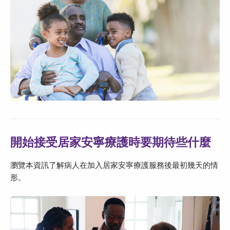
開始接受居家安寧療護時要期待些什麼
瀏覽本資訊了解病人在加入居家安寧療護服務後最初幾天的情
形。