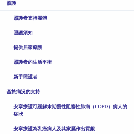
照護
照護者支持團體
照護須知
提供居家療護
照護者的生活平衡
新手照護者
基於病況的支持
安寧療護可緩解末期慢性阻塞性肺病（COPD）病人的
症狀
安寧療護為乳癌病人及其家屬作出貢獻