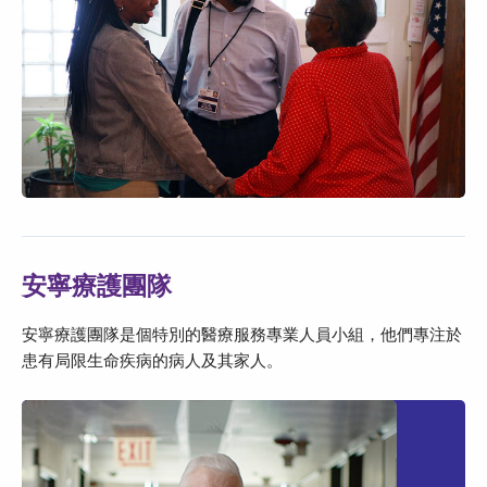
安寧療護團隊
安寧療護團隊是個特別的醫療服務專業人員小組，他們專注於
患有局限生命疾病的病人及其家人。