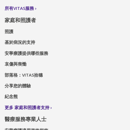
所有VITAS服務
家庭和照護者
照護
基於病況的支持
安寧療護提供哪些服務
哀傷與喪慟
部落格：VITAS拾穗
分享您的體驗
紀念熊
更多 家庭和照護者支持
醫療服務專業人士