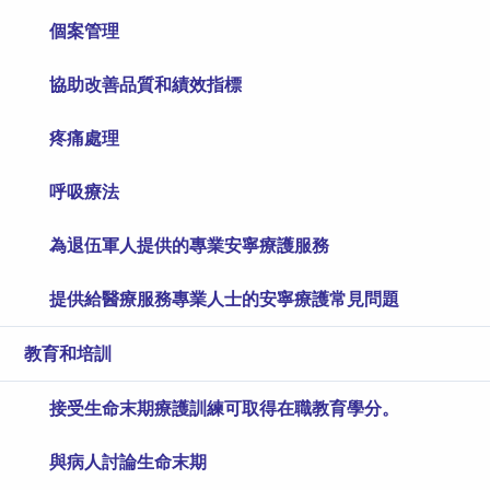
個案管理
協助改善品質和績效指標
疼痛處理
呼吸療法
為退伍軍人提供的專業安寧療護服務
提供給醫療服務專業人士的安寧療護常見問題
教育和培訓
接受生命末期療護訓練可取得在職教育學分。
與病人討論生命末期