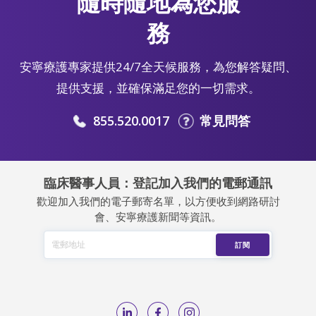
隨時隨地為您服
務
安寧療護專家提供24/7全天候服務，為您解答疑問、
提供支援，並確保滿足您的一切需求。
855.520.0017
常見問答
臨床醫事人員：登記加入我們的電郵通訊
歡迎加入我們的電子郵寄名單，以方便收到網路研討
會、安寧療護新聞等資訊。