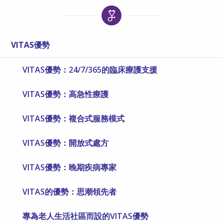
VITAS優勢
VITAS優勢：24/7/365的臨床療護支援
VITAS優勢：高急性療護
VITAS優勢：複合式服務模式
VITAS優勢：開放式處方
VITAS優勢：晚期疾病專家
VITAS的優勢：思潮領先者
專為老人生活社區而設的VITAS優勢