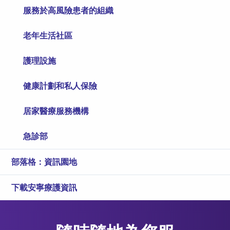
服務於高風險患者的組織
老年生活社區
護理設施
健康計劃和私人保險
居家醫療服務機構
急診部
部落格：資訊園地
下載安寧療護資訊