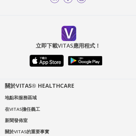
立即下載VITAS應用程式！
關於VITAS® HEALTHCARE
地點和服務區域
在VITAS擔任義工
新聞發佈室
關於VITAS的重要事實