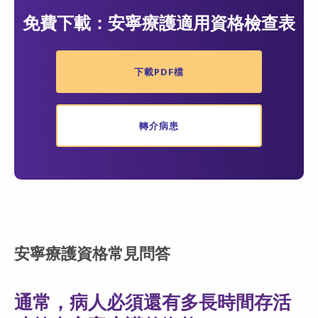
免費下載：安寧療護適用資格檢查表
下載PDF檔
轉介病患
安寧療護資格常見問答
通常，病人必須還有多長時間存活