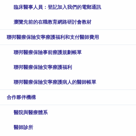
臨床醫事人員：登記加入我們的電郵通訊
瀏覽先前的在職教育網路研討會教材
聯邦醫療保險安寧療護福利和支付醫師費用
聯邦醫療保險​​​​​​​事前療護規劃帳單
聯邦醫療保險安寧療護福利
聯邦醫療保險安寧療護病人的醫師帳單
合作夥伴機構
醫院與醫療體系
醫師診所