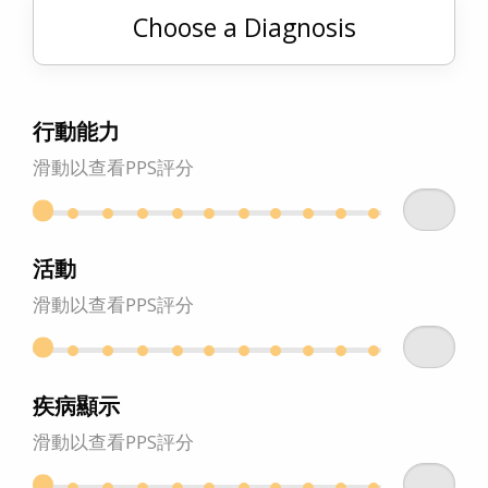
行動能力
滑動以查看PPS評分
活動
滑動以查看PPS評分
疾病顯示
滑動以查看PPS評分