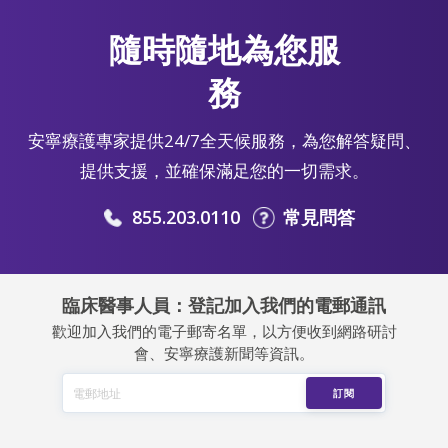
隨時隨地為您服
務
安寧療護專家提供24/7全天候服務，為您解答疑問、
提供支援，並確保滿足您的一切需求。
855.203.0110
常見問答
臨床醫事人員：登記加入我們的電郵通訊
歡迎加入我們的電子郵寄名單，以方便收到網路研討
會、安寧療護新聞等資訊。