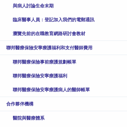
與病人討論生命末期
臨床醫事人員：登記加入我們的電郵通訊
瀏覽先前的在職教育網路研討會教材
聯邦醫療保險安寧療護福利和支付醫師費用
聯邦醫療保險​​​​​​​事前療護規劃帳單
聯邦醫療保險安寧療護福利
聯邦醫療保險安寧療護病人的醫師帳單
合作夥伴機構
醫院與醫療體系