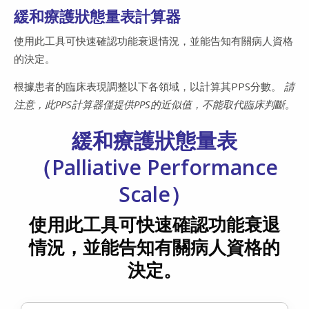
緩和療護狀態量表計算器
使用此工具可快速確認功能衰退情況，並能告知有關病人資格
的決定。
根據患者的臨床表現調整以下各領域，以計算其PPS分數。
請
注意，此PPS計算器僅提供PPS的近似值，不能取代臨床判斷。
緩和療護狀態量表
（Palliative Performance
Scale）
使用此工具可快速確認功能衰退
情況，並能告知有關病人資格的
決定。