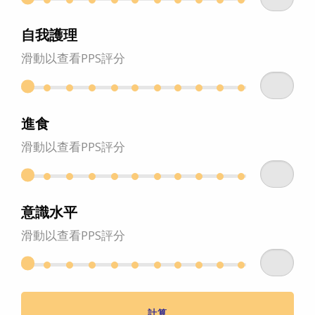
自我護理
滑動以查看PPS評分
進食
滑動以查看PPS評分
意識水平
滑動以查看PPS評分
計算