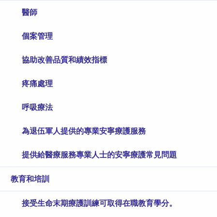
醫師
個案管理
協助改善品質和績效指標
疼痛處理
呼吸療法
為退伍軍人提供的專業安寧療護服務
提供給醫療服務專業人士的安寧療護常見問題
教育和培訓
接受生命末期療護訓練可取得在職教育學分。