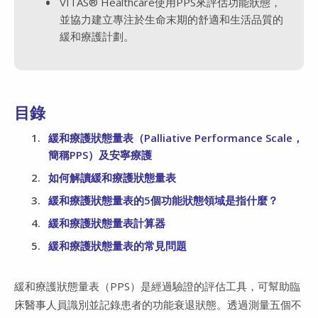
VITAS® Healthcare使用PPS來評估功能狀態，
並協力建立專注於生命末期的舒適和生活品質的
緩和療護計劃。
目錄
緩和療護狀態量表（Palliative Performance Scale，
簡稱PPS）及安寧療護
如何解讀緩和療護狀態量表
緩和療護狀態量表的5個功能狀態領域是指什麼？
緩和療護狀態量表計算器
緩和療護狀態量表的常見問題
緩和療護狀態量表（PPS）是經過驗證的評估工具，可幫助臨
床醫事人員識別並記錄患者的功能衰退狀態。透過測量五個不