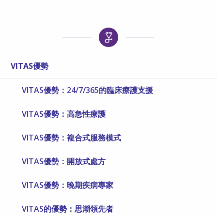
VITAS優勢
VITAS優勢：24/7/365的臨床療護支援
VITAS優勢：高急性療護
VITAS優勢：複合式服務模式
VITAS優勢：開放式處方
VITAS優勢：晚期疾病專家
VITAS的優勢：思潮領先者