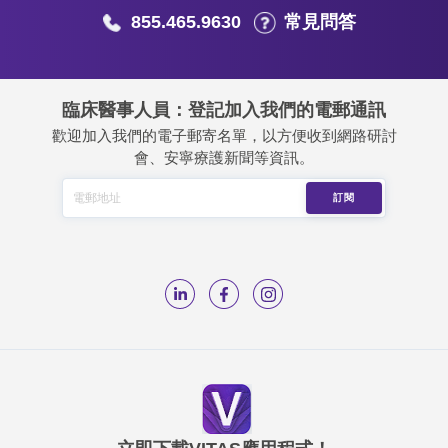
855.465.9630
常見問答
臨床醫事人員：登記加入我們的電郵通訊
歡迎加入我們的電子郵寄名單，以方便收到網路研討
會、安寧療護新聞等資訊。