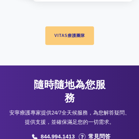
VITAS療護團隊
隨時隨地為您服
務
安寧療護專家提供24/7全天候服務，為您解答疑問、
提供支援，並確保滿足您的一切需求。
844.994.1413
常見問答