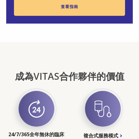
查看指南
成為VITAS合作夥伴的價值
24/7/365全年無休的臨床
複合式服務模式