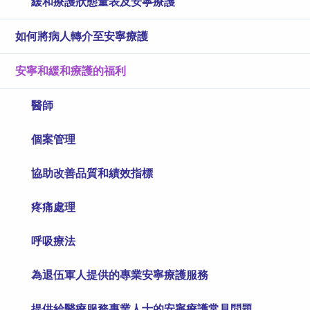
緩和療護狀態量表及安寧療護
如何將病人轉介至安寧療護
安寧和緩和療護的福利
醫師
個案管理
協助改善品質和績效指標
疼痛處理
呼吸療法
為退伍軍人提供的專業安寧療護服務
提供給醫療服務專業人士的安寧療護常見問題