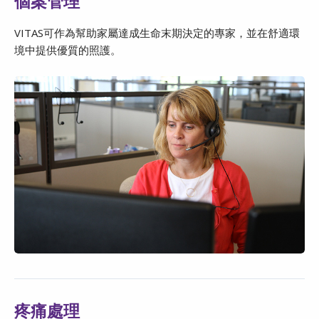
個案管理
VITAS可作為幫助家屬達成生命末期決定的專家，並在舒適環
境中提供優質的照護。
疼痛處理