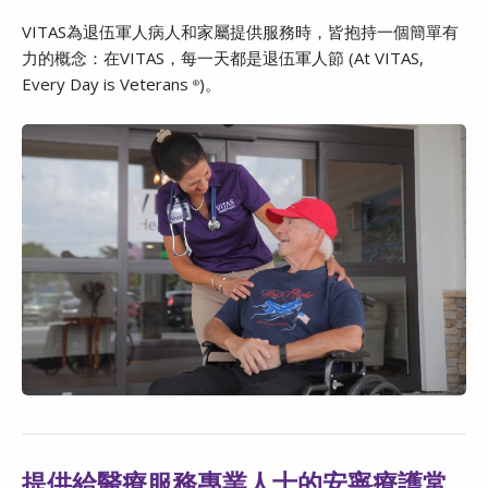
VITAS為退伍軍人病人和家屬提供服務時，皆抱持一個簡單有
力的概念：在VITAS，每一天都是退伍軍人節 (At VITAS,
Every Day is Veterans
)。
®
提供給醫療服務專業人士的安寧療護常