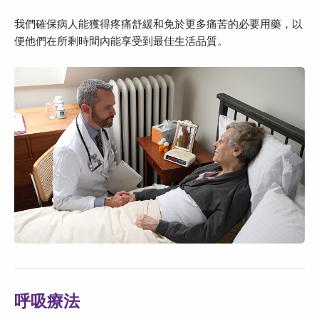
我們確保病人能獲得疼痛舒緩和免於更多痛苦的必要用藥，以
便他們在所剩時間內能享受到最佳生活品質。
呼吸療法