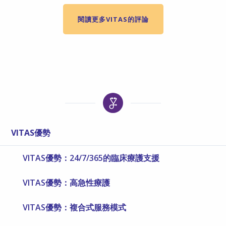
閱讀更多VITAS的評論
VITAS優勢
VITAS優勢：24/7/365的臨床療護支援
VITAS優勢：高急性療護
VITAS優勢：複合式服務模式