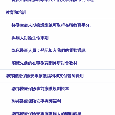
教育和培訓
接受生命末期療護訓練可取得在職教育學分。
與病人討論生命末期
臨床醫事人員：登記加入我們的電郵通訊
瀏覽先前的在職教育網路研討會教材
聯邦醫療保險安寧療護福利和支付醫師費用
聯邦醫療保險​​​​​​​事前療護規劃帳單
聯邦醫療保險安寧療護福利
聯邦醫療保險安寧療護病人的醫師帳單