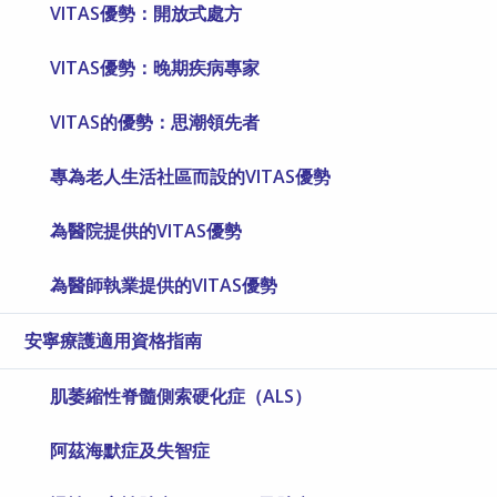
VITAS優勢：開放式處方
VITAS優勢：晚期疾病專家
VITAS的優勢：思潮領先者
專為老人生活社區而設的VITAS優勢
為醫院提供的VITAS優勢
為醫師執業提供的VITAS優勢
安寧療護適用資格指南
肌萎縮性脊髓側索硬化症（ALS）
阿茲海默症及失智症