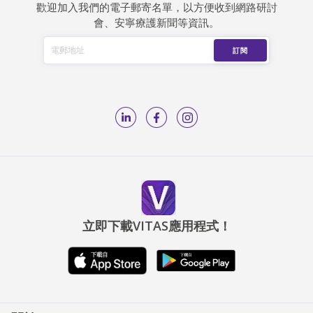
歡迎加入我們的電子郵寄名單，以方便收到網路研討
會、安寧療護新聞等資訊。
立即下載VITAS應用程式！