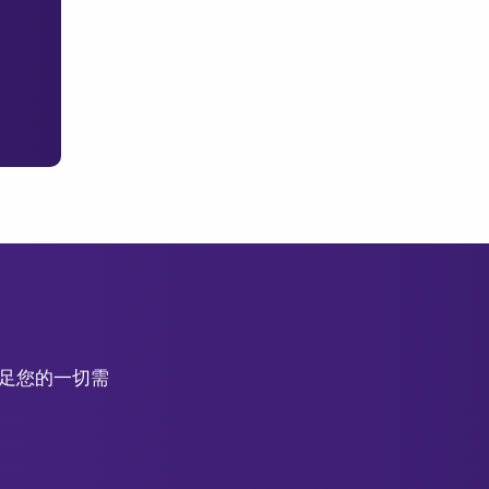
滿足您的一切需