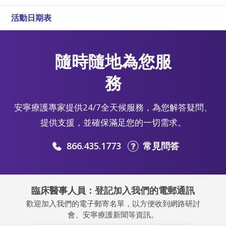
活動日期表
隨時隨地為您服
務
安寧療護專家提供24/7全天候服務，為您解答疑問、
提供支援，並確保滿足您的一切需求。
866.435.1773
常見問答
臨床醫事人員：登記加入我們的電郵通訊
歡迎加入我們的電子郵寄名單，以方便收到網路研討
會、安寧療護新聞等資訊。