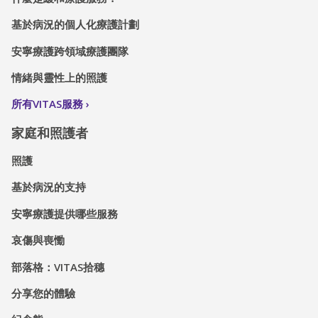
基於病況的個人化療護計劃
安寧療護跨領域療護團隊
情緒與靈性上的照護
所有VITAS服務
家庭和照護者
照護
基於病況的支持
安寧療護提供哪些服務
哀傷與喪慟
部落格：VITAS拾穗
分享您的體驗