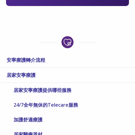
安寧療護轉介流程
居家安寧療護
居家安寧療護提供哪些服務
24/7全年無休的Telecare服務
加護舒適療護
居家醫療器材