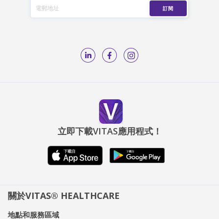
立即下載VITAS應用程式！
關於VITAS® HEALTHCARE
地點和服務區域