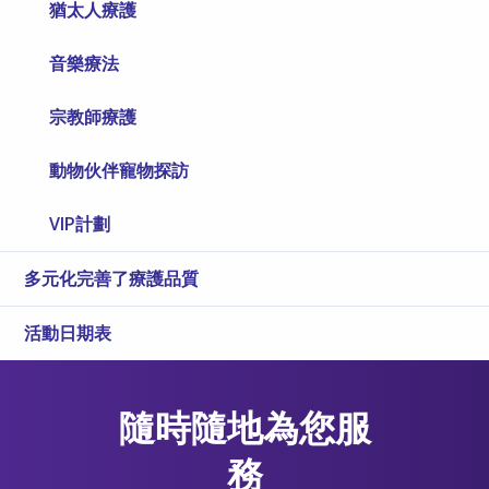
猶太人療護
音樂療法
宗教師療護
動物伙伴寵物探訪
VIP計劃
多元化完善了療護品質
活動日期表
隨時隨地為您服
務