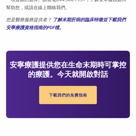
幫助您，或請在線上聯絡我們。
您是醫療服務提供者？
了解末期肝病的臨床特徵並下載我們
安寧療護資格指南的PDF檔。
安寧療護提供您在生命末期時可掌控
的療護。今天就開啟對話
下載我們的免費指南