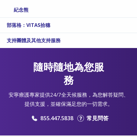
紀念熊
部落格：VITAS拾穗
支持團體及其他支持服務
隨時隨地為您服
務
安寧療護專家提供24/7全天候服務，為您解答疑問、
提供支援，並確保滿足您的一切需求。
855.447.5838
常見問答