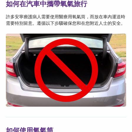
如何在汽車中攜帶氧氣旅行
許多安寧療護病人需要使用醫療用氧氣筒，而放在車內運送時
需要特別留意。遵循以下步驟確保您和在您附近人士的安全。
如何使用氧氣筒