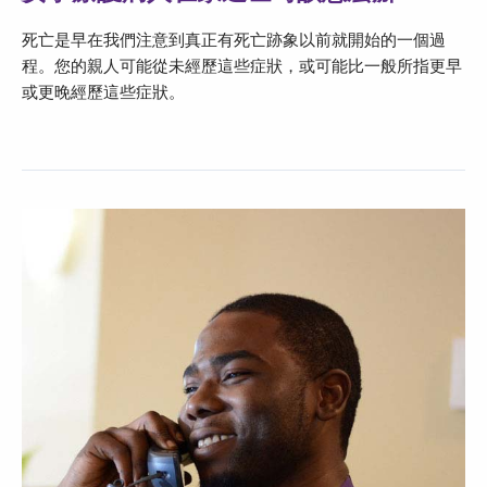
死亡是早在我們注意到真正有死亡跡象以前就開始的一個過
程。您的親人可能從未經歷這些症狀，或可能比一般所指更早
或更晚經歷這些症狀。