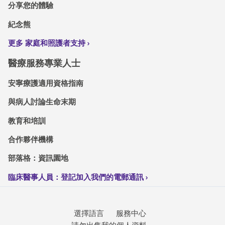
分享您的體驗
紀念熊
更多 家庭和照護者支持
醫療服務專業人士
安寧療護適用資格指南
與病人討論生命末期
教育和培訓
合作夥伴機構
部落格：資訊園地
臨床醫事人員：登記加入我們的電郵通訊
選擇語言
服務中心
請勿出售我的個人資料