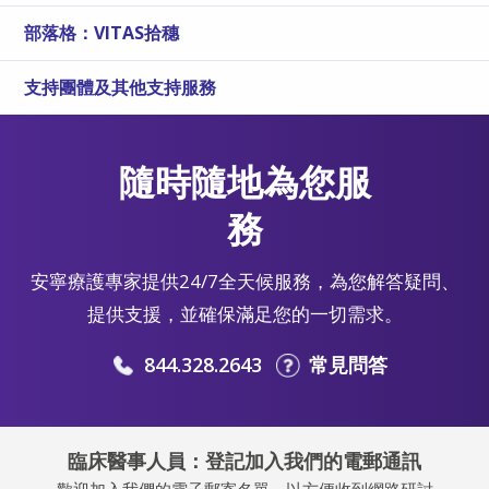
部落格：VITAS拾穗
支持團體及其他支持服務
隨時隨地為您服
務
安寧療護專家提供24/7全天候服務，為您解答疑問、
提供支援，並確保滿足您的一切需求。
844.328.2643
常見問答
臨床醫事人員：登記加入我們的電郵通訊