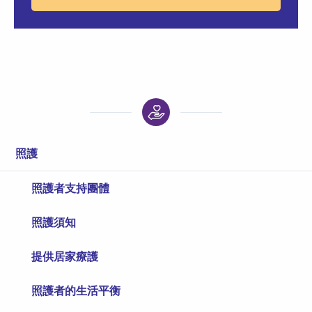
照護
照護者支持團體
照護須知
提供居家療護
照護者的生活平衡