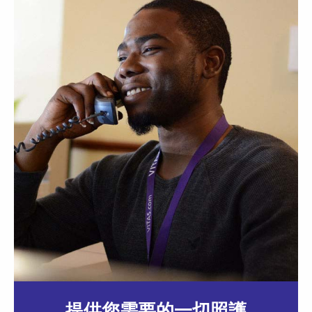
提供您需要的一切照護