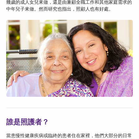
幾歲的成人女兒來做，還是由兼顧全職工作和其他家庭需求的
中年兒子來做。然而研究也指出，照顧人也有好處。
誰是照護者？
當患慢性健康疾病或臨終的患者住在家裡，他們大部分的日常