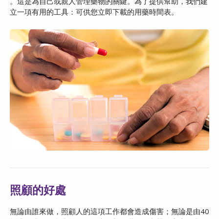
。這是為自己或親人管理藥物的關鍵。為了提供幫助，我們建
立一項有用的工具：可供您立即下載的用藥時間表。
照顧的好處
無論由誰來做，照顧人的這項工作都會造成傷害；無論是由40