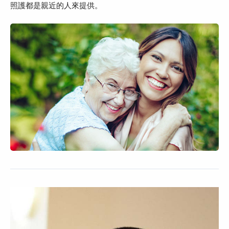
照護都是親近的人來提供。