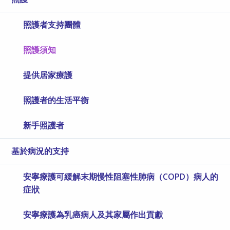
照護者支持團體
照護須知
提供居家療護
照護者的生活平衡
新手照護者
基於病況的支持
安寧療護可緩解末期慢性阻塞性肺病（COPD）病人的
症狀
安寧療護為乳癌病人及其家屬作出貢獻