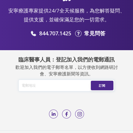
安寧療護專家提供24/7全天候服務，為您解答疑問、
提供支援，並確保滿足您的一切需求。
844.707.1425
常見問答
臨床醫事人員：登記加入我們的電郵通訊
歡迎加入我們的電子郵寄名單，以方便收到網路研討
會、安寧療護新聞等資訊。