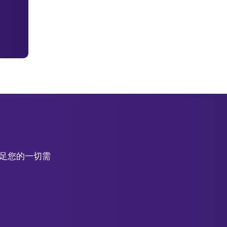
滿足您的一切需