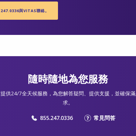
247.0336與VITAS聯絡。
隨時隨地為您服務
提供24/7全天候服務，為您解答疑問、提供支援，並確保
求。
855.247.0336
常見問答