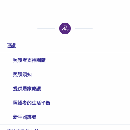
照護
照護者支持團體
照護須知
提供居家療護
照護者的生活平衡
新手照護者