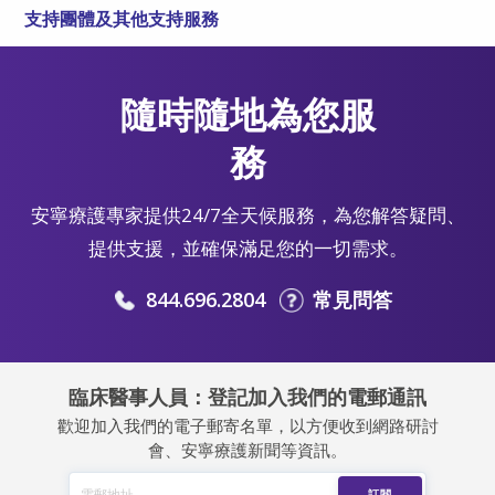
支持團體及其他支持服務
隨時隨地為您服
務
安寧療護專家提供24/7全天候服務，為您解答疑問、
提供支援，並確保滿足您的一切需求。
844.696.2804
常見問答
臨床醫事人員：登記加入我們的電郵通訊
歡迎加入我們的電子郵寄名單，以方便收到網路研討
會、安寧療護新聞等資訊。