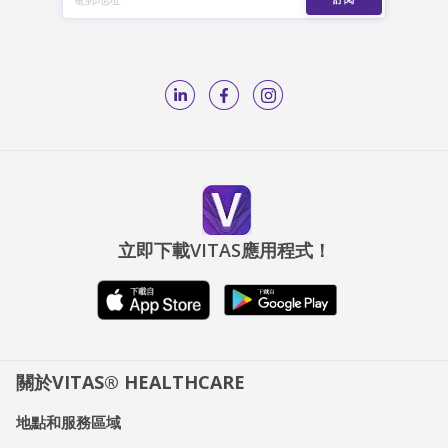
立即下載VITAS應用程式！
關於VITAS® HEALTHCARE
地點和服務區域