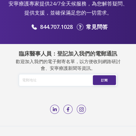
安寧療護專家提供24/7全天候服務，為您解答疑問、
提供支援，並確保滿足您的一切需求。
844.707.1028
常見問答
臨床醫事人員：登記加入我們的電郵通訊
歡迎加入我們的電子郵寄名單，以方便收到網路研討
會、安寧療護新聞等資訊。