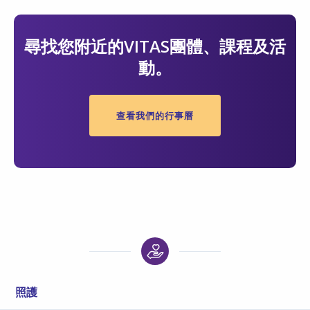
尋找您附近的VITAS團體、課程及活
動。
查看我們的行事曆
照護