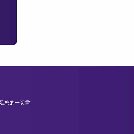
滿足您的一切需