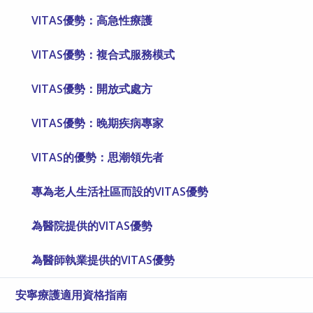
VITAS優勢：高急性療護
VITAS優勢：複合式服務模式
VITAS優勢：開放式處方
VITAS優勢：晚期疾病專家
VITAS的優勢：思潮領先者
專為老人生活社區而設的VITAS優勢
為醫院提供的VITAS優勢
為醫師執業提供的VITAS優勢
安寧療護適用資格指南