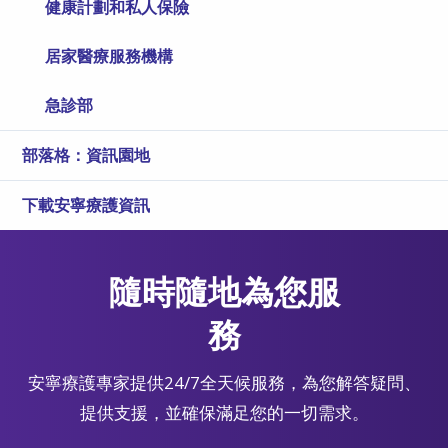
健康計劃和私人保險
居家醫療服務機構
急診部
部落格：資訊園地
下載安寧療護資訊
隨時隨地為您服
務
安寧療護專家提供24/7全天候服務，為您解答疑問、
提供支援，並確保滿足您的一切需求。