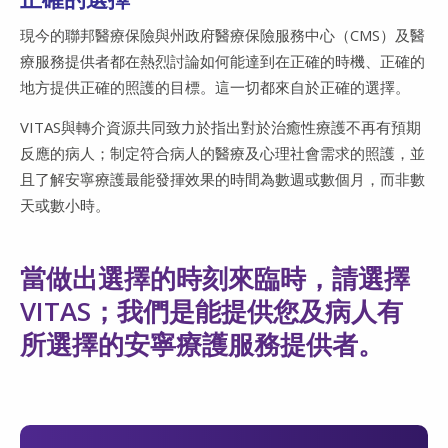
現今的聯邦醫療保險與州政府醫療保險服務中心（CMS）及醫
療服務提供者都在熱烈討論如何能達到在正確的時機、正確的
地方提供正確的照護的目標。這一切都來自於正確的選擇。
VITAS與轉介資源共同致力於指出對於治癒性療護不再有預期
反應的病人；制定符合病人的醫療及心理社會需求的照護，並
且了解安寧療護最能發揮效果的時間為數週或數個月，而非數
天或數小時。
當做出選擇的時刻來臨時，請選擇
VITAS；我們是能提供您及病人有
所選擇的安寧療護服務提供者。