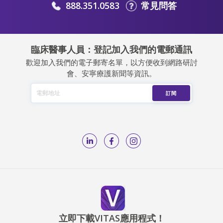
888.351.0583
常見問答
臨床醫事人員：登記加入我們的電郵通訊
歡迎加入我們的電子郵寄名單，以方便收到網路研討
會、安寧療護新聞等資訊。
立即下載VITAS應用程式！