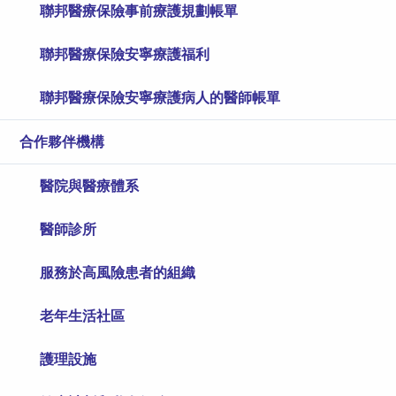
聯邦醫療保險​​​​​​​事前療護規劃帳單
聯邦醫療保險安寧療護福利
聯邦醫療保險安寧療護病人的醫師帳單
合作夥伴機構
醫院與醫療體系
醫師診所
服務於高風險患者的組織
老年生活社區
護理設施