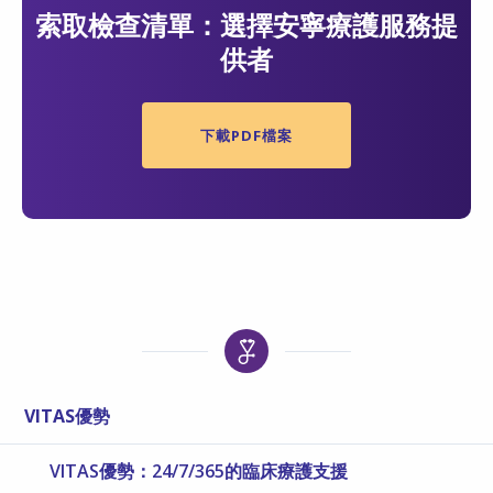
索取檢查清單：選擇安寧療護服務提
供者
下載PDF檔案
VITAS優勢
VITAS優勢：24/7/365的臨床療護支援