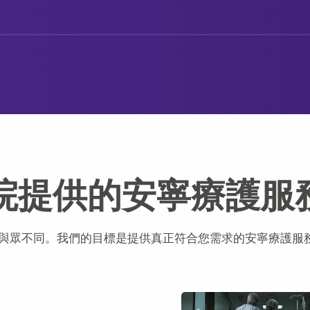
醫院提供的安寧療護服
與眾不同。我們的目標是提供真正符合您需求的安寧療護服