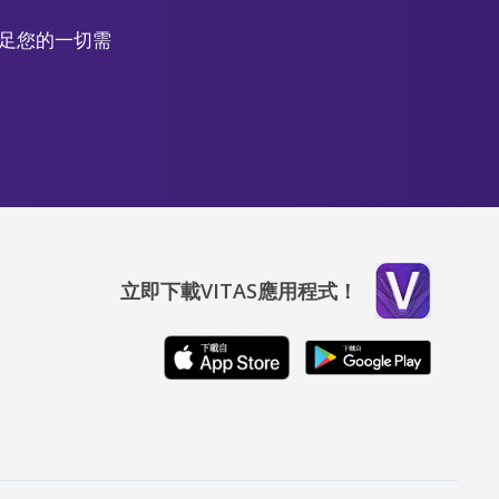
滿足您的一切需
立即下載VITAS應用程式！