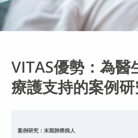
VITAS優勢：為醫
療護支持的案例研
案例研究：末期肺癌病人