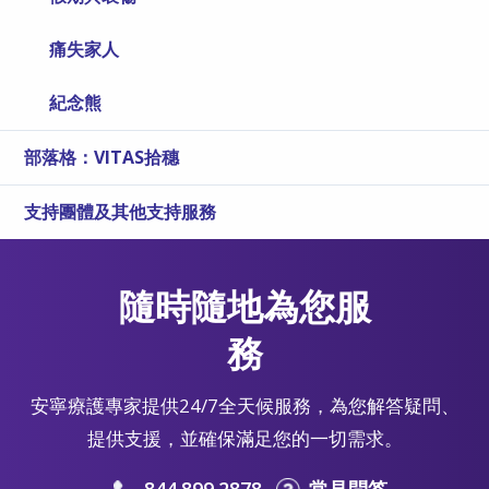
痛失家人
紀念熊
部落格：VITAS拾穗
支持團體及其他支持服務
隨時隨地為您服
務
安寧療護專家提供24/7全天候服務，為您解答疑問、
提供支援，並確保滿足您的一切需求。