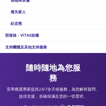
假期與哀傷
痛失家人
紀念熊
部落格：VITAS拾穗
支持團體及其他支持服務
隨時隨地為您服
務
安寧療護專家提供24/7全天候服務，為您解答疑問、
提供支援，並確保滿足您的一切需求。