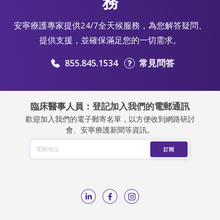
務
安寧療護專家提供24/7全天候服務，為您解答疑問、
提供支援，並確保滿足您的一切需求。
855.845.1534
常見問答
臨床醫事人員：登記加入我們的電郵通訊
歡迎加入我們的電子郵寄名單，以方便收到網路研討
會、安寧療護新聞等資訊。