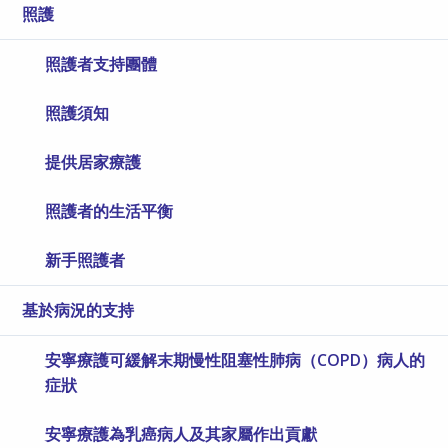
照護
照護者支持團體
照護須知
提供居家療護
照護者的生活平衡
新手照護者
基於病況的支持
安寧療護可緩解末期慢性阻塞性肺病（COPD）病人的
症狀
安寧療護為乳癌病人及其家屬作出貢獻