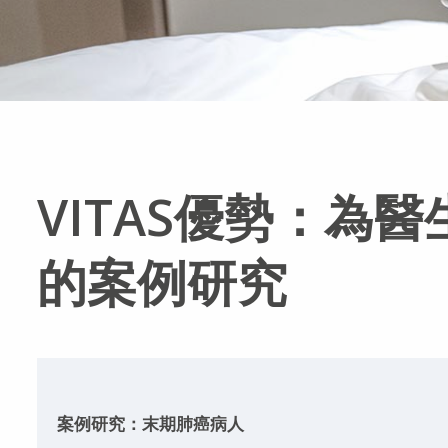
VITAS優勢：為
的案例研究
案例研究：末期肺癌病人