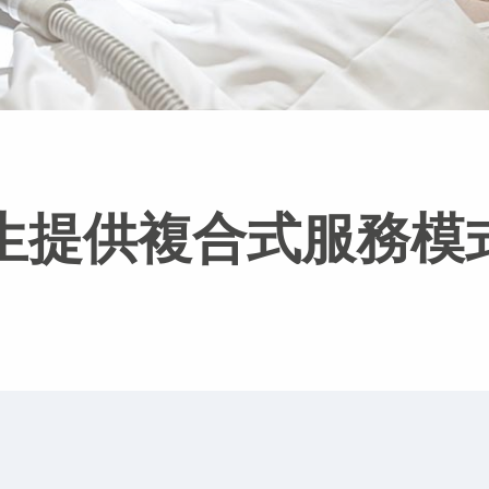
醫生提供複合式服務模