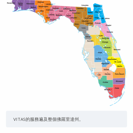
VITAS的服務遍及整個佛羅里達州。