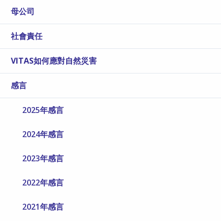
母公司
社會責任
VITAS如何應對自然災害
感言
2025年感言
2024年感言
2023年感言
2022年感言
2021年感言