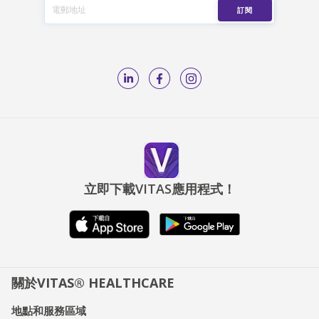
立即下載VITAS應用程式！
關於VITAS® HEALTHCARE
地點和服務區域