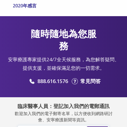
2020年感言
隨時隨地為您服
務
安寧療護專家提供24/7全天候服務，為您解答疑問、
提供支援，並確保滿足您的一切需求。
888.616.1576
常見問答
臨床醫事人員：登記加入我們的電郵通訊
歡迎加入我們的電子郵寄名單，以方便收到網路研討
會、安寧療護新聞等資訊。