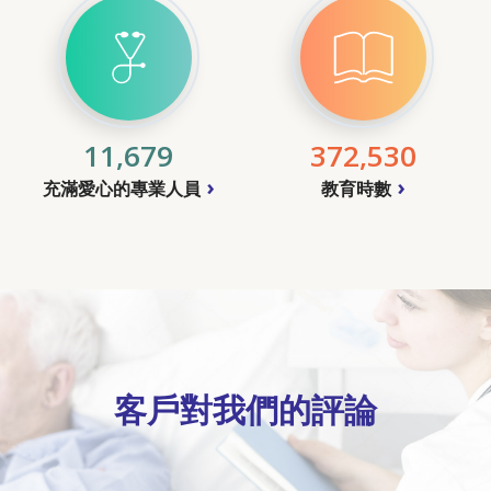
11,679
372,530
充滿愛心的專業人員
教育時數
客戶對我們的評論