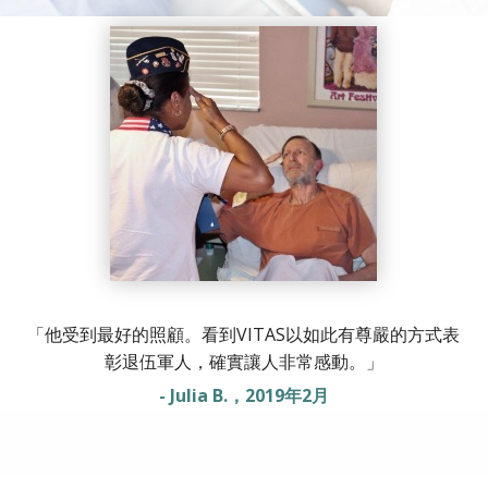
「他受到最好的照顧。看到VITAS以如此有尊嚴的方式表
彰退伍軍人，確實讓人非常感動。」
- Julia B.，2019年2月