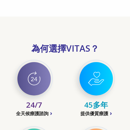
為何選擇VITAS？
24/7
45多年
全天候療護諮詢
提供優質療護