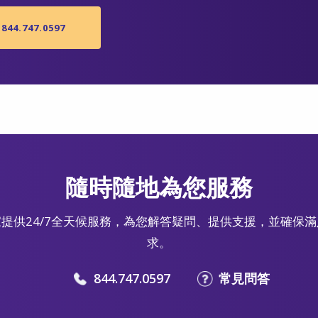
844.747.0597
隨時隨地為您服務
提供24/7全天候服務，為您解答疑問、提供支援，並確保
求。
844.747.0597
常見問答