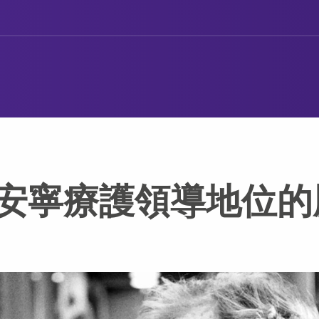
安寧療護領導地位的