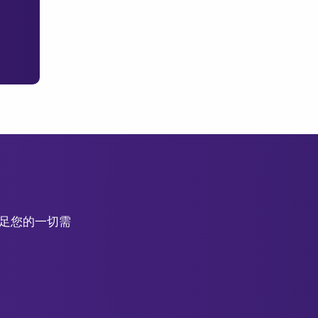
滿足您的一切需