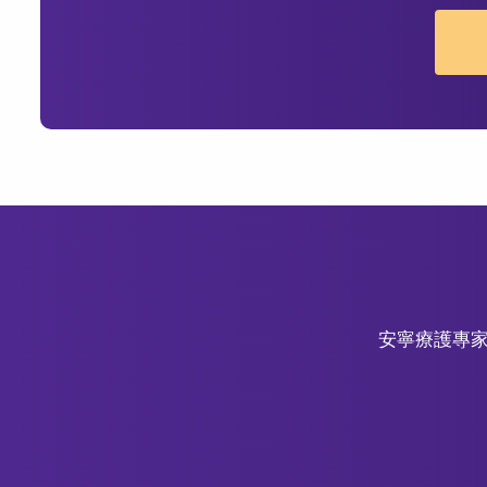
安寧療護專家