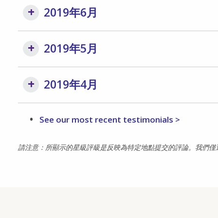
2019年6月
2019年5月
2019年4月
See our most recent testimonials >
請注意：所顯示的星級評級是反映為特定地點提交的評論。我們僅