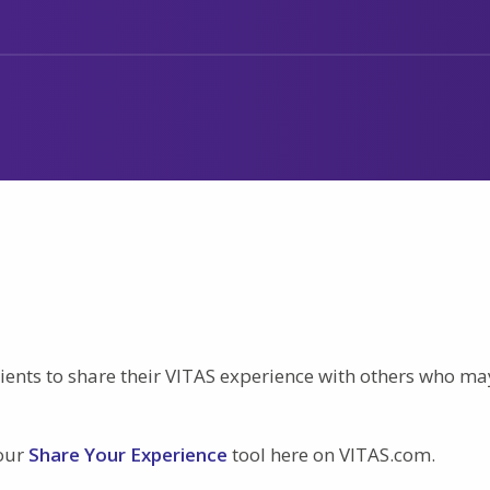
ents to share their VITAS experience with others who ma
 our
Share Your Experience
tool here on VITAS.com.