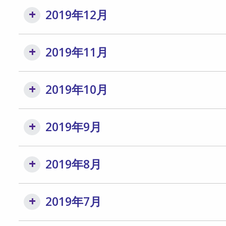
2019年12月
2019年11月
2019年10月
2019年9月
2019年8月
2019年7月