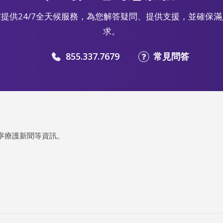
提供24/7全天候服務，為您解答疑問、提供支援，並確保
求。
855.337.7679
常見問答
寧療護新聞等資訊。