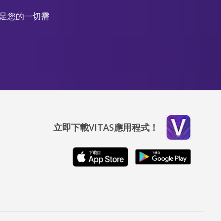
滿足您的一切需
立即下載VITAS應用程式！