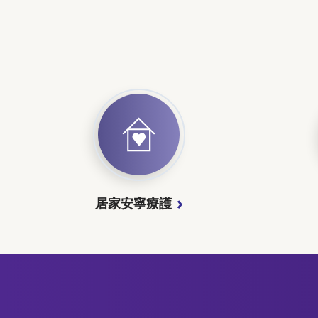
居家安寧療護