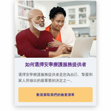
如何選擇安寧療護服務提供者
選擇安寧療護服務提供者是您為自己、摯愛和
家人所做出的最重要的決定之一。
歡迎索取我們的檢查清單