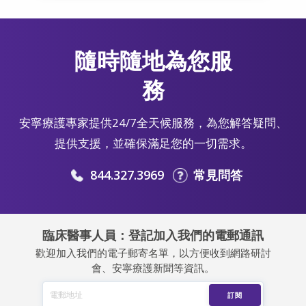
隨時隨地為您服
務
安寧療護專家提供24/7全天候服務，為您解答疑問、
提供支援，並確保滿足您的一切需求。
844.327.3969
常見問答
臨床醫事人員：登記加入我們的電郵通訊
歡迎加入我們的電子郵寄名單，以方便收到網路研討
會、安寧療護新聞等資訊。