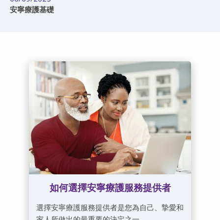
安寧療護基礎
如何選擇安寧療護服務提供者
選擇安寧療護服務提供者是您為自己、摯愛和
家人所做出的最重要的決定之一。