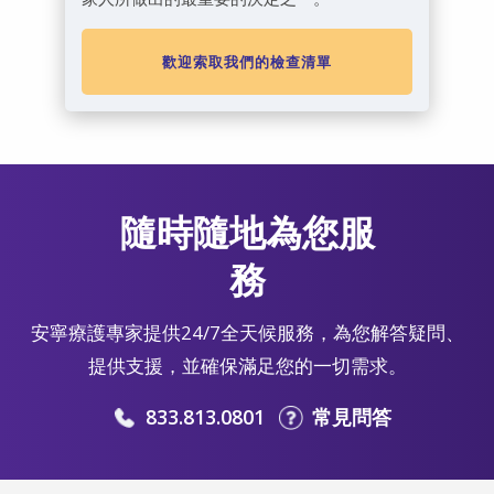
歡迎索取我們的檢查清單
隨時隨地為您服
務
安寧療護專家提供24/7全天候服務，為您解答疑問、
提供支援，並確保滿足您的一切需求。
833.813.0801
常見問答