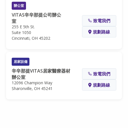
辦公室
VITAS辛辛那提公司辦公
致電我們
室
255 E 5th St.
規劃路線
Suite 1050
Cincinnati, OH 45202
居家設備
辛辛那提VITAS居家醫療器材
致電我們
辦公室
12096 Champion Way
規劃路線
Sharonville, OH 45241