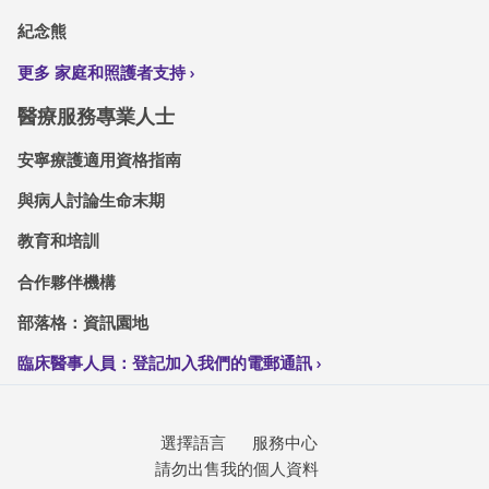
紀念熊
更多 家庭和照護者支持
醫療服務專業人士
安寧療護適用資格指南
與病人討論生命末期
教育和培訓
合作夥伴機構
部落格：資訊園地
臨床醫事人員：登記加入我們的電郵通訊
選擇語言
服務中心
請勿出售我的個人資料