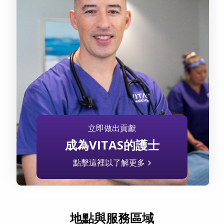
立即做出貢獻
成為VITAS的護士
點擊這裡以了解更多
地點與服務區域