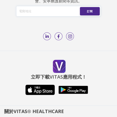
會、安寧療護新聞等資訊。
立即下載VITAS應用程式！
關於VITAS® HEALTHCARE