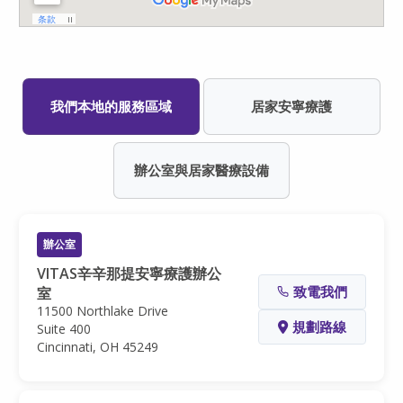
我們本地的服務區域
居家安寧療護
辦公室與居家醫療設備
辦公室
VITAS辛辛那提安寧療護辦公
致電我們
室
11500 Northlake Drive
規劃路線
Suite 400
Cincinnati, OH 45249