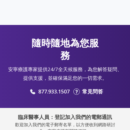
隨時隨地為您服
務
安寧療護專家提供24/7全天候服務，為您解答疑問、
提供支援，並確保滿足您的一切需求。
877.933.1507
常見問答
臨床醫事人員：登記加入我們的電郵通訊
歡迎加入我們的電子郵寄名單，以方便收到網路研討