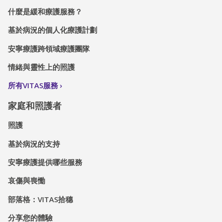
什麼是緩和療護服務？
基於病況的個人化療護計劃
安寧療護跨領域療護團隊
情緒與靈性上的照護
所有VITAS服務
家庭和照護者
照護
基於病況的支持
安寧療護提供哪些服務
哀傷與喪慟
部落格：VITAS拾穗
分享您的體驗