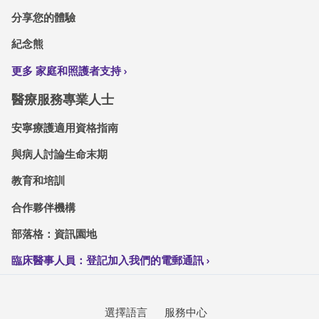
分享您的體驗
紀念熊
更多 家庭和照護者支持
醫療服務專業人士
安寧療護適用資格指南
與病人討論生命末期
教育和培訓
合作夥伴機構
部落格：資訊園地
臨床醫事人員：登記加入我們的電郵通訊
選擇語言
服務中心