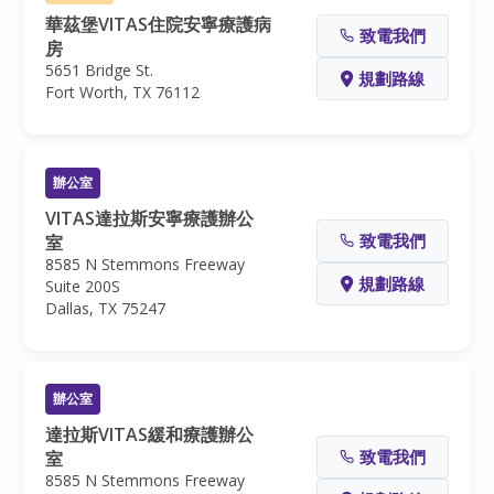
華茲堡VITAS住院安寧療護病
致電我們
房
5651 Bridge St.
規劃路線
Fort Worth, TX 76112
辦公室
VITAS達拉斯安寧療護辦公
致電我們
室
8585 N Stemmons Freeway
規劃路線
Suite 200S
Dallas, TX 75247
辦公室
達拉斯VITAS緩和療護辦公
致電我們
室
8585 N Stemmons Freeway