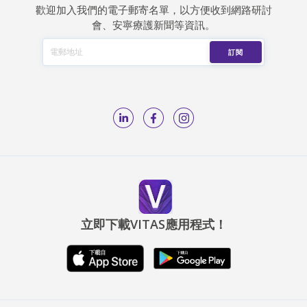
歡迎加入我們的電子郵寄名單，以方便收到網路研討
會、安寧療護新聞等資訊。
立即下載VITAS應用程式！