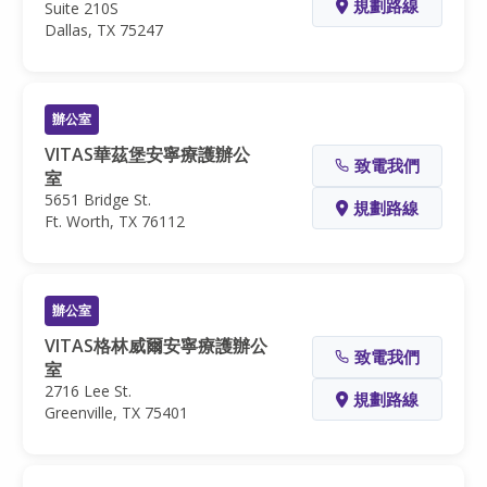
規劃路線
Suite 210S
Dallas, TX 75247
辦公室
VITAS華茲堡安寧療護辦公
致電我們
室
5651 Bridge St.
規劃路線
Ft. Worth, TX 76112
辦公室
VITAS格林威爾安寧療護辦公
致電我們
室
2716 Lee St.
規劃路線
Greenville, TX 75401