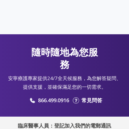
隨時隨地為您服
務
安寧療護專家提供24/7全天候服務，為您解答疑問、
提供支援，並確保滿足您的一切需求。
866.499.0916
常見問答
臨床醫事人員：登記加入我們的電郵通訊