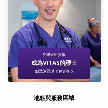
立即做出貢獻
成為VITAS的護士
點擊這裡以了解更多
地點與服務區域