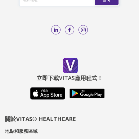
立即下載VITAS應用程式！
關於VITAS® HEALTHCARE
地點和服務區域