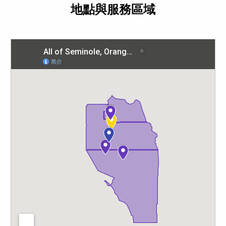
地點與服務區域