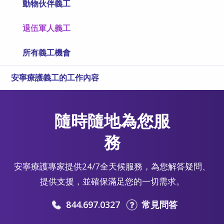
動物伙伴義工
退伍軍人義工
所有義工機會
安寧療護義工的工作內容
隨時隨地為您服
務
安寧療護專家提供24/7全天候服務，為您解答疑問、
提供支援，並確保滿足您的一切需求。
844.697.0327
常見問答