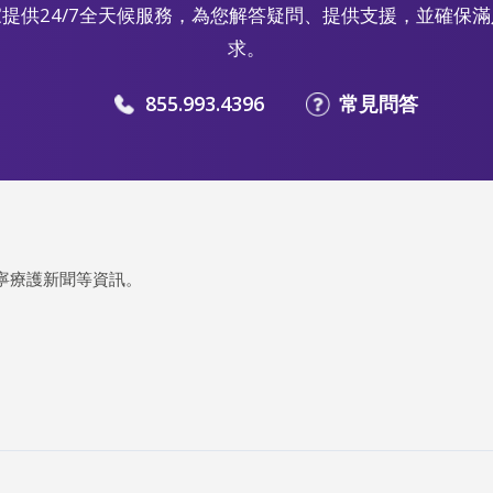
提供24/7全天候服務，為您解答疑問、提供支援，並確保
求。
855.993.4396
常見問答
寧療護新聞等資訊。