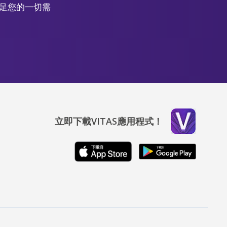
滿足您的一切需
立即下載VITAS應用程式！