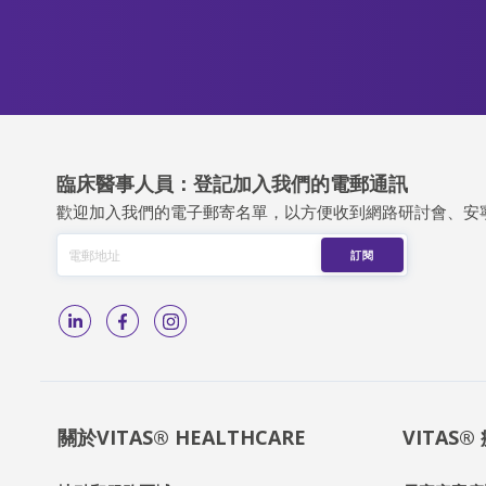
臨床醫事人員：登記加入我們的電郵通訊
歡迎加入我們的電子郵寄名單，以方便收到網路研討會、安
關於VITAS® HEALTHCARE
VITAS