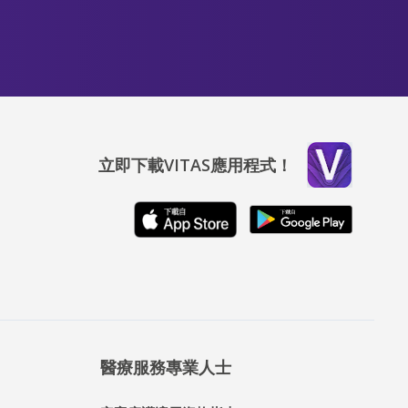
立即下載VITAS應用程式！
醫療服務專業人士