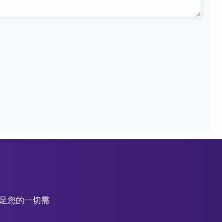
滿足您的一切需